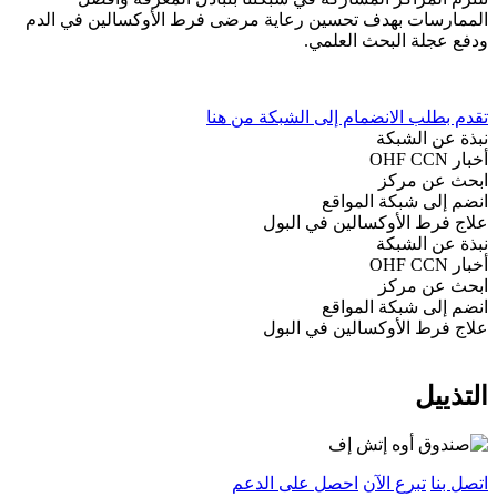
الممارسات بهدف تحسين رعاية مرضى فرط الأوكسالين في الدم
ودفع عجلة البحث العلمي.
تقدم بطلب الانضمام إلى الشبكة من هنا
نبذة عن الشبكة
أخبار OHF CCN
ابحث عن مركز
انضم إلى شبكة المواقع
علاج فرط الأوكسالين في البول
نبذة عن الشبكة
أخبار OHF CCN
ابحث عن مركز
انضم إلى شبكة المواقع
علاج فرط الأوكسالين في البول
التذييل
اتصل بنا
تبرع الآن
احصل على الدعم