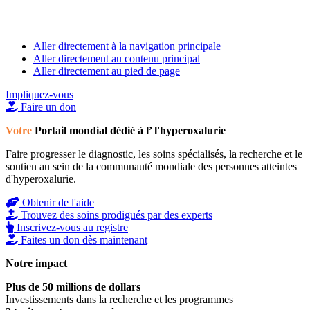
Aller directement à la navigation principale
Aller directement au contenu principal
Aller directement au pied de page
Impliquez-vous
Faire un don
Votre
Portail mondial dédié à l’
l'hyperoxalurie
Faire progresser le diagnostic, les soins spécialisés, la recherche et le
soutien au sein de la communauté mondiale des personnes atteintes
d'hyperoxalurie.
Obtenir de l'aide
Trouvez des soins prodigués par des experts
Inscrivez-vous au registre
Faites un don dès maintenant
Notre impact
Plus de 50 millions de dollars
Investissements dans la recherche et les programmes