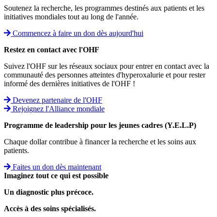
Soutenez la recherche, les programmes destinés aux patients et les
initiatives mondiales tout au long de l'année.
Commencez à faire un don dès aujourd'hui
Restez en contact avec l'OHF
Suivez l'OHF sur les réseaux sociaux pour entrer en contact avec la
communauté des personnes atteintes d'hyperoxalurie et pour rester
informé des dernières initiatives de l'OHF !
Devenez partenaire de l'OHF
Rejoignez l'Alliance mondiale
Programme de leadership pour les jeunes cadres (Y.E.L.P)
Chaque dollar contribue à financer la recherche et les soins aux
patients.
Faites un don dès maintenant
Imaginez tout ce qui est possible
Un diagnostic plus précoce.
Accès à des soins spécialisés.