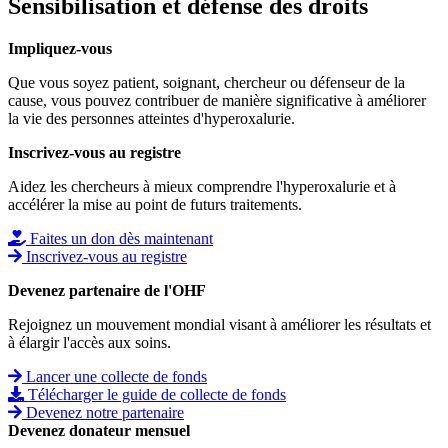
Sensibilisation et défense des droits
Impliquez-vous
Que vous soyez patient, soignant, chercheur ou défenseur de la
cause, vous pouvez contribuer de manière significative à améliorer
la vie des personnes atteintes d'hyperoxalurie.
Inscrivez-vous au registre
Aidez les chercheurs à mieux comprendre l'hyperoxalurie et à
accélérer la mise au point de futurs traitements.
Faites un don dès maintenant
Inscrivez-vous au registre
Devenez partenaire de l'OHF
Rejoignez un mouvement mondial visant à améliorer les résultats et
à élargir l'accès aux soins.
Lancer une collecte de fonds
Télécharger le guide de collecte de fonds
Devenez notre partenaire
Devenez donateur mensuel