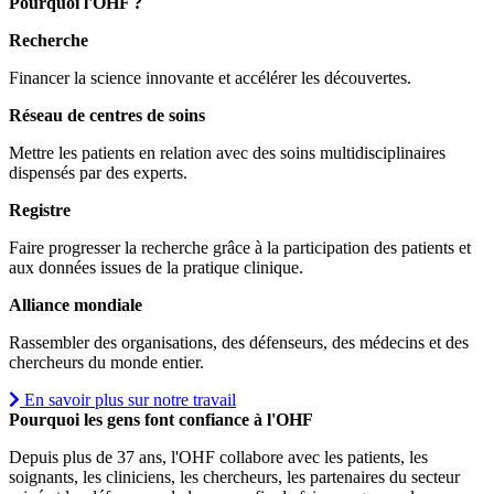
Pourquoi l'OHF ?
Recherche
Financer la science innovante et accélérer les découvertes.
Réseau de centres de soins
Mettre les patients en relation avec des soins multidisciplinaires
dispensés par des experts.
Registre
Faire progresser la recherche grâce à la participation des patients et
aux données issues de la pratique clinique.
Alliance mondiale
Rassembler des organisations, des défenseurs, des médecins et des
chercheurs du monde entier.
En savoir plus sur notre travail
Pourquoi les gens font confiance à l'OHF
Depuis plus de 37 ans, l'OHF collabore avec les patients, les
soignants, les cliniciens, les chercheurs, les partenaires du secteur