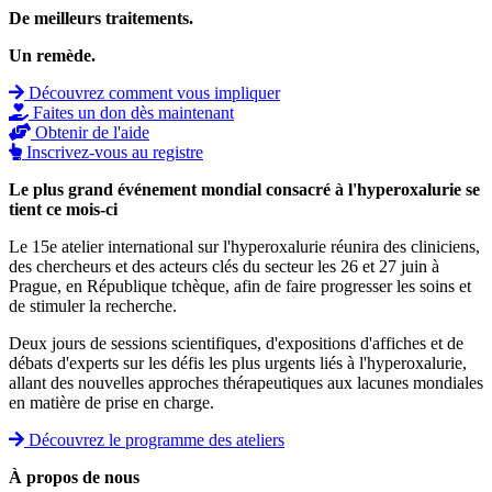
De meilleurs traitements.
Un remède.
Découvrez comment vous impliquer
Faites un don dès maintenant
Obtenir de l'aide
Inscrivez-vous au registre
Le plus grand événement mondial consacré à l'hyperoxalurie se
tient ce mois-ci
Le 15e atelier international sur l'hyperoxalurie réunira des cliniciens,
des chercheurs et des acteurs clés du secteur les 26 et 27 juin à
Prague, en République tchèque, afin de faire progresser les soins et
de stimuler la recherche.
Deux jours de sessions scientifiques, d'expositions d'affiches et de
débats d'experts sur les défis les plus urgents liés à l'hyperoxalurie,
allant des nouvelles approches thérapeutiques aux lacunes mondiales
en matière de prise en charge.
Découvrez le programme des ateliers
À propos de nous