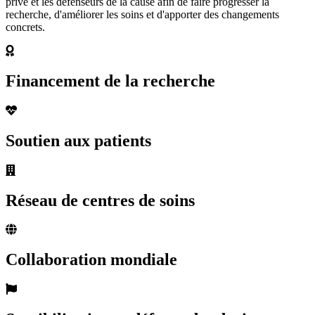
privé et les défenseurs de la cause afin de faire progresser la
recherche, d'améliorer les soins et d'apporter des changements
concrets.
Financement de la recherche
Soutien aux patients
Réseau de centres de soins
Collaboration mondiale