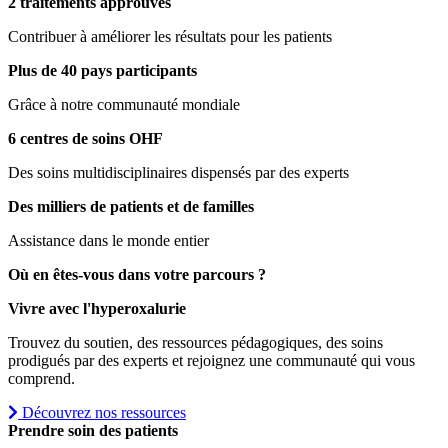
2 traitements approuvés
Contribuer à améliorer les résultats pour les patients
Plus de 40 pays participants
Grâce à notre communauté mondiale
6 centres de soins OHF
Des soins multidisciplinaires dispensés par des experts
Des milliers de patients et de familles
Assistance dans le monde entier
Où en êtes-vous dans votre parcours ?
Vivre avec l'hyperoxalurie
Trouvez du soutien, des ressources pédagogiques, des soins
prodigués par des experts et rejoignez une communauté qui vous
comprend.
Découvrez nos ressources
Prendre soin des patients