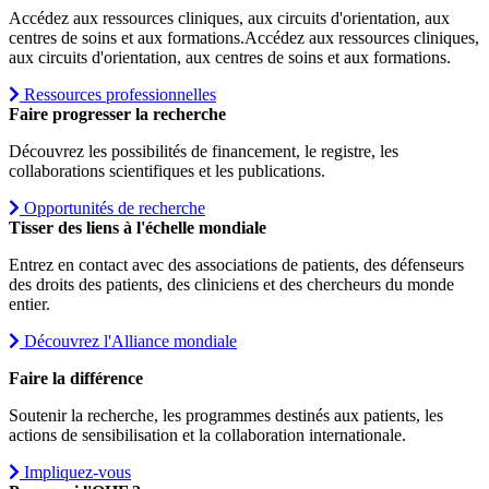
Accédez aux ressources cliniques, aux circuits d'orientation, aux
centres de soins et aux formations.
Accédez aux ressources cliniques,
aux circuits d'orientation, aux centres de soins et aux formations.
Ressources professionnelles
Faire progresser la recherche
Découvrez les possibilités de financement, le registre, les
collaborations scientifiques et les publications.
Opportunités de recherche
Tisser des liens à l'échelle mondiale
Entrez en contact avec des associations de patients, des défenseurs
des droits des patients, des cliniciens et des chercheurs du monde
entier.
Découvrez l'Alliance mondiale
Faire la différence
Soutenir la recherche, les programmes destinés aux patients, les
actions de sensibilisation et la collaboration internationale.
Impliquez-vous